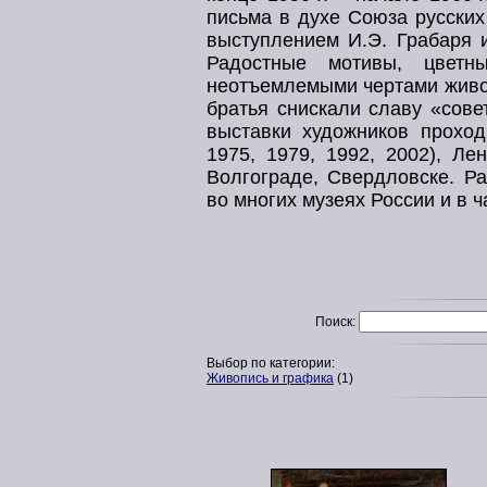
письма в духе Союза русских
выступлением И.Э. Грабаря 
Радостные мотивы, цвет
неотъемлемыми чертами живоп
братья снискали славу «сове
выставки художников проход
1975, 1979, 1992, 2002), Ле
Волгограде, Свердловске. Ра
во многих музеях России и в 
Поиск:
Выбор по категории:
Живопись и графика
(1)