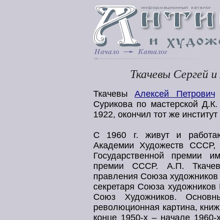
Ткачевы Сергей и
Ткачевы
Алексей Петрович
Сурикова по мастерской Д.К
1922, окончил тот же институт
С 1960 г. живут и работа
Академии Художеств СССР,
Государственной премии и
премии СССР. А.П. Ткачев
правления Союза художников 
секретаря Союза художников 
Союз Художников. Основны
революционная картина, книж
конце 1950-х – начале 1960-х