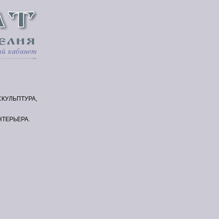
КУЛЬПТУРА,
НТЕРЬЕРА.